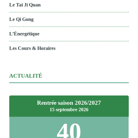
Le Tai Ji Quan
Le Qi Gong
L’Énergétique
Les Cours & Horaires
ACTUALITÉ
Rentrée saison 2026/2027
15 septembre 2026
40