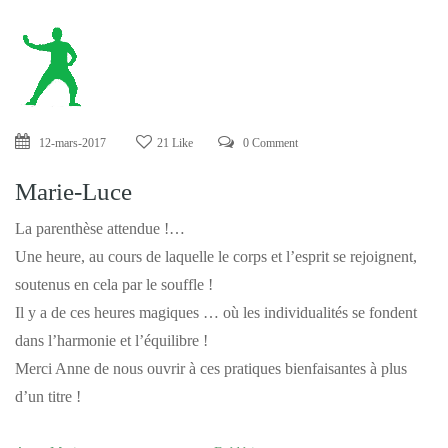
12-mars-2017
21 Like
0 Comment
Marie-Luce
La parenthèse attendue !…
Une heure, au cours de laquelle le corps et l’esprit se rejoignent,
soutenus en cela par le souffle !
Il y a de ces heures magiques … où les individualités se fondent
dans l’harmonie et l’équilibre !
Merci Anne de nous ouvrir à ces pratiques bienfaisantes à plus
d’un titre !