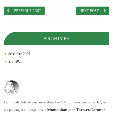
PREVIOUS POST
NEXT POST
ARCHIVES
décembre 2025
août 2025
La Fille de Jade est une association Loi 1901 qui enseigne le Tai Ji Quan,
Montauban
Tarn-et-Garonne
le Qi Gong et l’Énergétique à
et en
.