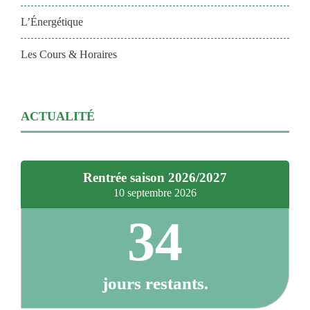
L’Énergétique
Les Cours & Horaires
ACTUALITÉ
Rentrée saison 2026/2027
10 septembre 2026
34
jours restants.