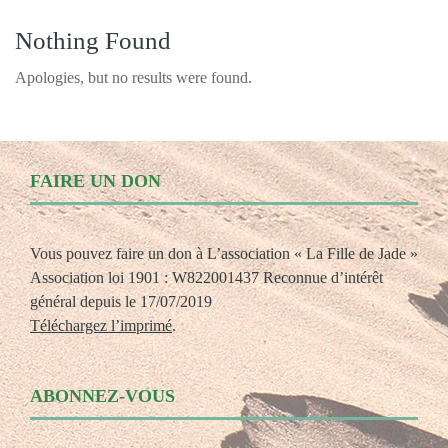
Nothing Found
Apologies, but no results were found.
FAIRE UN DON
Vous pouvez faire un don à L’association « La Fille de Jade »
Association loi 1901 : W822001437 Reconnue d’intérêt
général depuis le 17/07/2019
Téléchargez l’imprimé
.
ABONNEZ-VOUS