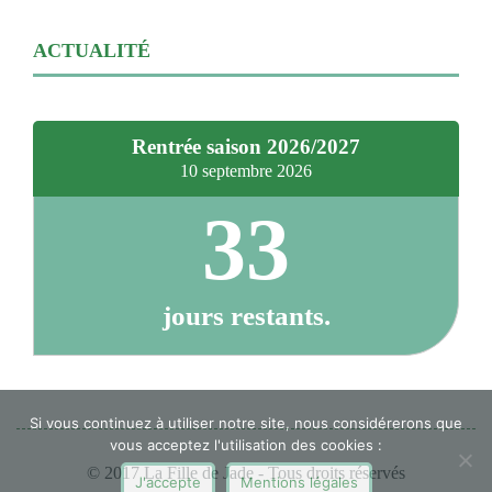
ACTUALITÉ
Rentrée saison 2026/2027
10 septembre 2026
33
jours restants.
Si vous continuez à utiliser notre site, nous considérerons que
vous acceptez l'utilisation des cookies :
© 2017 La Fille de Jade - Tous droits réservés
J'accepte
Mentions légales