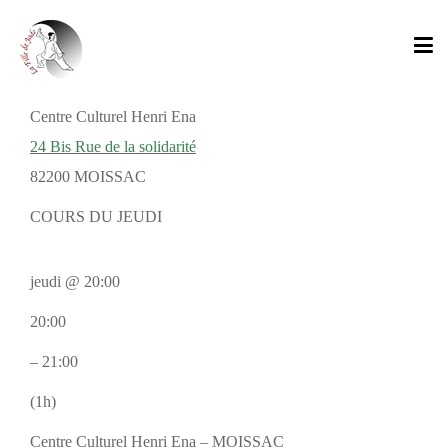
Centre Culturel Henri Ena
24 Bis Rue de la solidarité
82200 MOISSAC
COURS DU JEUDI
jeudi @ 20:00
20:00
– 21:00
(1h)
Centre Culturel Henri Ena – MOISSAC