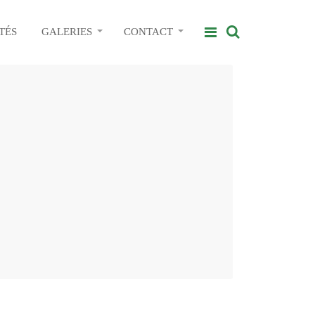
TÉS
GALERIES
CONTACT