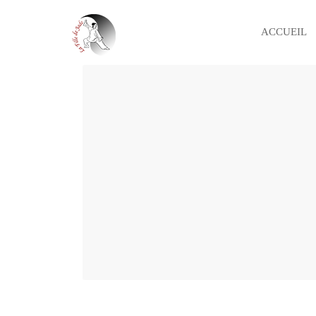
ACCUEIL