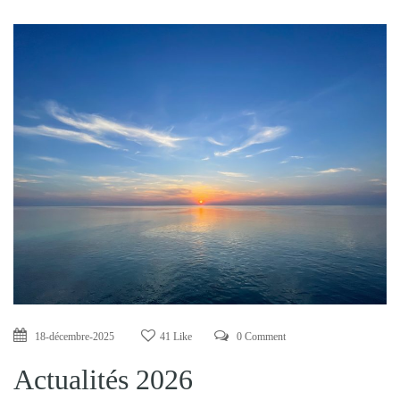
18-décembre-2025
41 Like
0 Comment
Actualités 2026