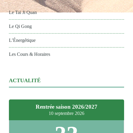
Le Tai Ji Quan
Le Qi Gong
L’Énergétique
Les Cours & Horaires
ACTUALITÉ
Rentrée saison 2026/2027
10 septembre 2026