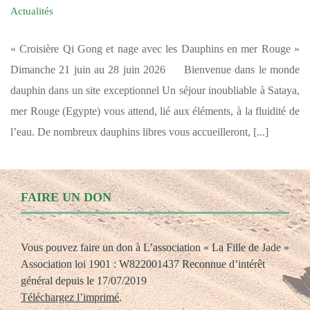
Actualités
« Croisière Qi Gong et nage avec les Dauphins en mer Rouge »
Dimanche 21 juin au 28 juin 2026 Bienvenue dans le monde
dauphin dans un site exceptionnel Un séjour inoubliable à Sataya,
mer Rouge (Egypte) vous attend, lié aux éléments, à la fluidité de
l’eau. De nombreux dauphins libres vous accueilleront, [...]
FAIRE UN DON
Vous pouvez faire un don à L’association « La Fille de Jade »
Association loi 1901 : W822001437 Reconnue d’intérêt
général depuis le 17/07/2019
Téléchargez l’imprimé
.